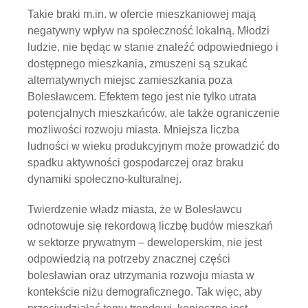
Takie braki m.in. w ofercie mieszkaniowej mają
negatywny wpływ na społeczność lokalną. Młodzi
ludzie, nie będąc w stanie znaleźć odpowiedniego i
dostępnego mieszkania, zmuszeni są szukać
alternatywnych miejsc zamieszkania poza
Bolesławcem. Efektem tego jest nie tylko utrata
potencjalnych mieszkańców, ale także ograniczenie
możliwości rozwoju miasta. Mniejsza liczba
ludności w wieku produkcyjnym może prowadzić do
spadku aktywności gospodarczej oraz braku
dynamiki społeczno-kulturalnej.
Twierdzenie władz miasta, że w Bolesławcu
odnotowuje się rekordową liczbę budów mieszkań
w sektorze prywatnym – deweloperskim, nie jest
odpowiedzią na potrzeby znacznej części
bolesławian oraz utrzymania rozwoju miasta w
kontekście niżu demograficznego. Tak więc, aby