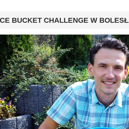
y
ICE BUCKET CHALLENGE W BOLESŁ