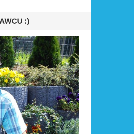
AWCU :)