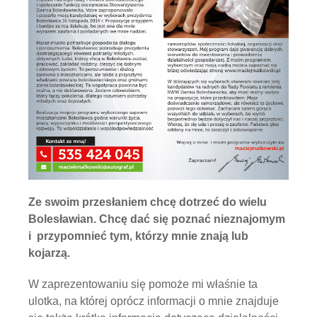
Ze swoim przesłaniem chcę dotrzeć do wielu
Bolesławian. Chcę dać się poznać nieznajomym
i przypomnieć tym, którzy mnie znają lub
kojarzą.
W zaprezentowaniu się pomoże mi właśnie ta
ulotka, na której oprócz informacji o mnie znajduje