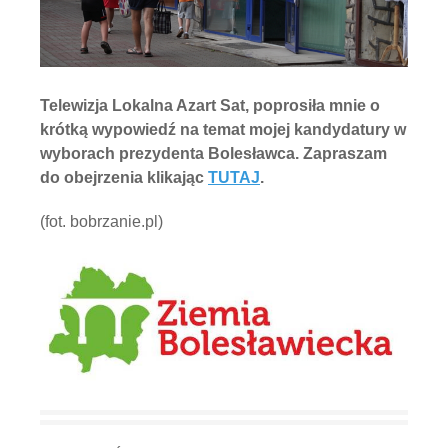
Telewizja Lokalna Azart Sat, poprosiła mnie o
krótką wypowiedź na temat mojej kandydatury w
wyborach prezydenta Bolesławca. Zapraszam
do obejrzenia klikając
TUTAJ
.
(fot. bobrzanie.pl)