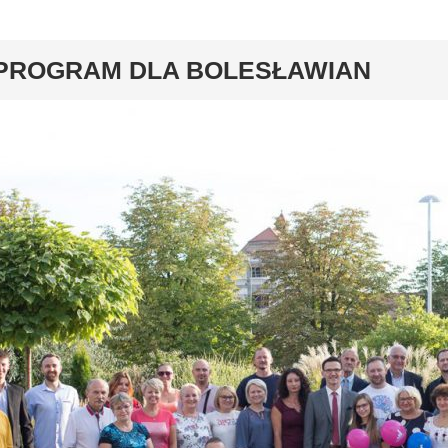
y
PROGRAM DLA BOLESŁAWIAN