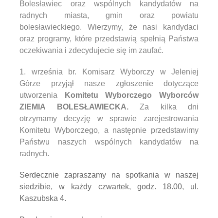
Bolesławiec oraz wspólnych kandydatów na
radnych miasta, gmin oraz powiatu
bolesławieckiego. Wierzymy, że nasi kandydaci
oraz programy, które przedstawią spełnią Państwa
oczekiwania i zdecydujecie się im zaufać.
1. września br. Komisarz Wyborczy w Jeleniej
Górze przyjął nasze zgłoszenie dotyczące
utworzenia
Komitetu Wyborczego Wyborców
ZIEMIA BOLESŁAWIECKA.
Za kilka dni
otrzymamy decyzję w sprawie zarejestrowania
Komitetu Wyborczego, a następnie przedstawimy
Państwu naszych wspólnych kandydatów na
radnych.
Serdecznie zapraszamy na spotkania w naszej
siedzibie, w każdy czwartek, godz. 18.00, ul.
Kaszubska 4.