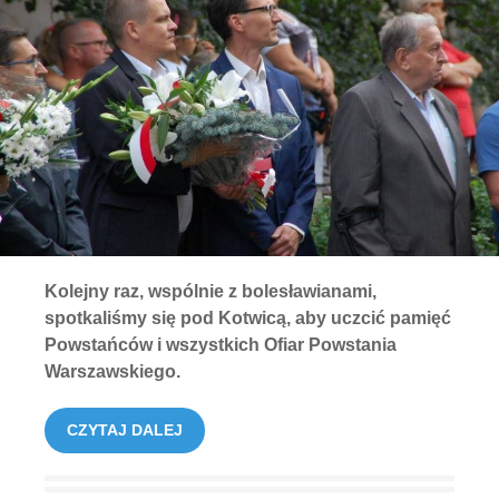
Kolejny raz, wspólnie z bolesławianami,
spotkaliśmy się pod Kotwicą, aby uczcić pamięć
Powstańców i wszystkich Ofiar Powstania
Warszawskiego.
CZYTAJ DALEJ