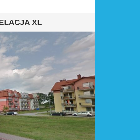
ELACJA XL