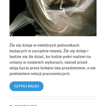
Źle się dzieje w niektórych jednostkach
będących w zarządzie miasta. Źle się dzieje i
będzie się źle dziać, bo ludzie pełni nadziei na
zmiany w ostatnich wyborach, stanęli przed
wizją bycia przez kolejne lata przedmiotem, a nie
podmiotem relacji pracowniczych.
CZYTAJ DALEJ