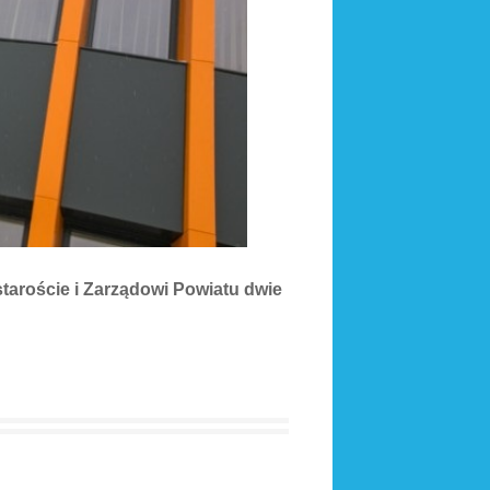
taroście i Zarządowi Powiatu dwie