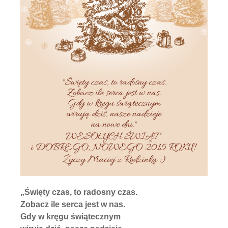
„Święty czas, to radosny czas.
Zobacz ile serca jest w nas.
Gdy w kręgu świątecznym