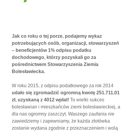
Jak co roku o tej porze, podajemy wykaz
potrzebujących osób, organizacji, stowarzyszeń
– beneficjentów 1% odpisu podatku
dochodowego, którzy pozyskali go za
pośrednictwem Stowarzyszenia Ziemia
Bolesławiecka.
W roku 2015, z odpisu podatkowego za rok 2014
udało się zgromadzić ogromną kwotę 251.711,01
zł, uzyskaną z 4012 wpłat!
To wielki sukces
bolesławian i mieszkańców ziemi bolesławieckiej, a
dla nas ogromny zaszczyt. Waszego zaufania nie
zawiedziemy i zapewniamy, że każda złotówka
zostanie wydana zgodnie z przeznaczeniem i wolą