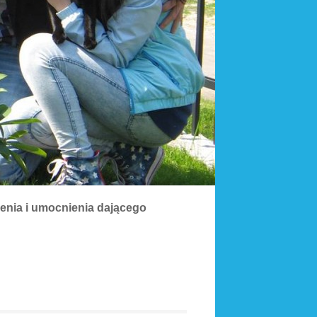
nia i umocnienia dającego