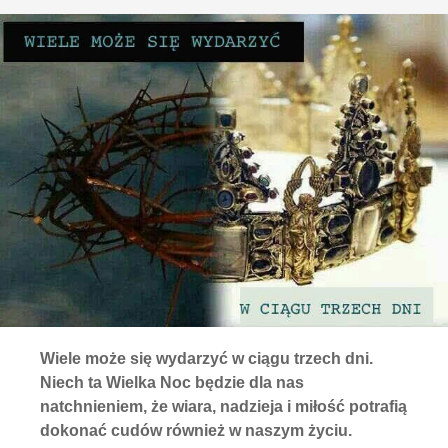
Wiele może się wydarzyć w ciągu trzech dni.
Niech ta Wielka Noc będzie dla nas
natchnieniem, że wiara, nadzieja i miłość potrafią
dokonać cudów również w naszym życiu.