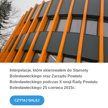
Interpelacje, które skierowałem do Starosty
Bolesławieckiego oraz Zarządu Powiatu
Bolesławieckiego podczas X sesji Rady Powiatu
Bolesławieckiego 25 czerwca 2015r.:
CZYTAJ DALEJ