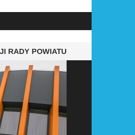
SJI RADY POWIATU