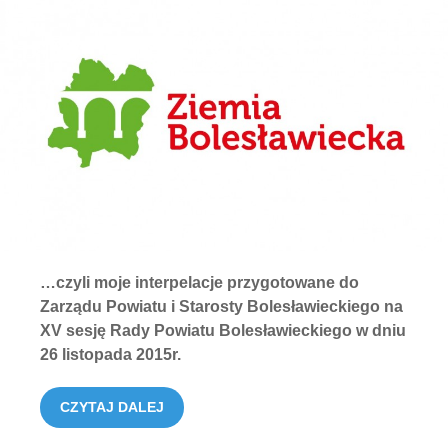
…czyli moje interpelacje przygotowane do
Zarządu Powiatu i Starosty Bolesławieckiego na
XV sesję Rady Powiatu Bolesławieckiego w dniu
26 listopada 2015r.
CZYTAJ DALEJ