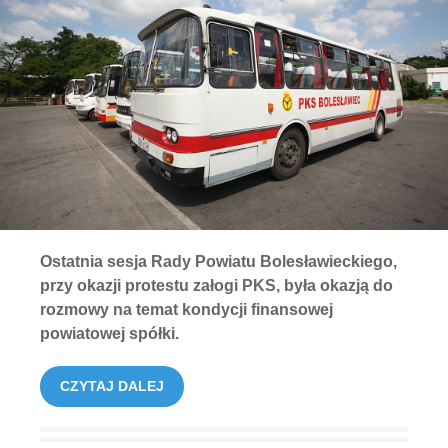
Ostatnia sesja Rady Powiatu Bolesławieckiego,
przy okazji protestu załogi PKS, była okazją do
rozmowy na temat kondycji finansowej
powiatowej spółki.
CZYTAJ DALEJ