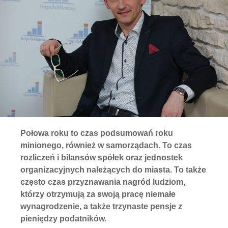
Połowa roku to czas podsumowań roku
minionego, również w samorządach. To czas
rozliczeń i bilansów spółek oraz jednostek
organizacyjnych należących do miasta. To także
często czas przyznawania nagród ludziom,
którzy otrzymują za swoją pracę niemałe
wynagrodzenie, a także trzynaste pensje z
pieniędzy podatników.