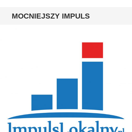
MOCNIEJSZY IMPULS