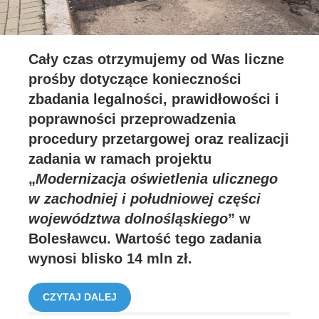
Cały czas otrzymujemy od Was liczne
prośby dotyczące konieczności
zbadania legalności, prawidłowości i
poprawności przeprowadzenia
procedury przetargowej oraz realizacji
zadania w ramach projektu
„
Modernizacja oświetlenia ulicznego
w zachodniej i południowej części
województwa dolnośląskiego
” w
Bolesławcu. Wartość tego zadania
wynosi blisko 14 mln zł.
CZYTAJ DALEJ