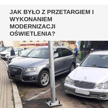
JAK BYŁO Z PRZETARGIEM I
WYKONANIEM
MODERNIZACJI
OŚWIETLENIA?