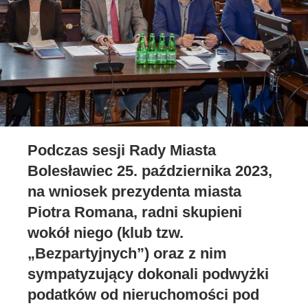
Podczas sesji Rady Miasta
Bolesławiec 25. października 2023,
na wniosek prezydenta miasta
Piotra Romana, radni skupieni
wokół niego (klub tzw.
„Bezpartyjnych”) oraz z nim
sympatyzujący dokonali podwyżki
podatków od nieruchomości pod