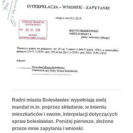
Radni miasta Bolesławiec wypełniają swój
mandat m.in. poprzez składanie, w imieniu
mieszkańców i swoim, interpelacji dotyczących
spraw bolesławian. Poniżej pierwsze, złożone
przeze mnie zapytania i wnioski.