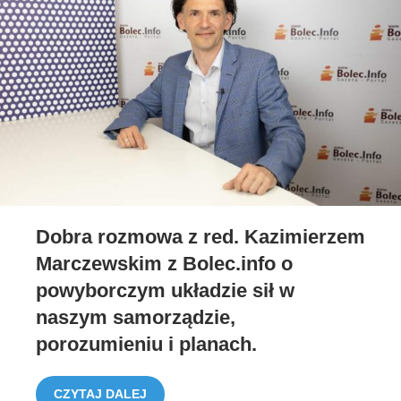
Dobra rozmowa z red. Kazimierzem
Marczewskim z Bolec.info o
powyborczym układzie sił w
naszym samorządzie,
porozumieniu i planach.
CZYTAJ DALEJ