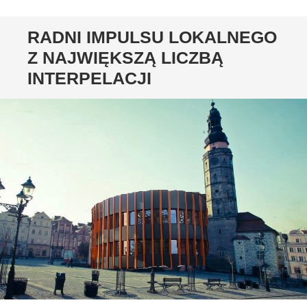
RADNI IMPULSU LOKALNEGO
Z NAJWIĘKSZĄ LICZBĄ
INTERPELACJI