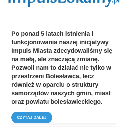
Po ponad 5 latach istnienia i
funkcjonowania naszej inicjatywy
Impuls Miasta zdecydowaliśmy się
na małą, ale znaczącą zmianę.
Pozwoli nam to działać nie tylko w
przestrzeni Bolesławca, lecz
również w oparciu o struktury
samorządów naszych gmin, miast
oraz powiatu bolesławieckiego.
CZYTAJ DALEJ