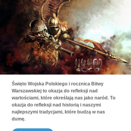
Święto Wojska Polskiego i rocznica Bitwy
Warszawskiej to okazja do refleksji nad
wartościami, które określają nas jako naród. To
okazja do refleksji nad historią i naszymi
najlepszymi tradycjami, które budzą w nas
dumę.