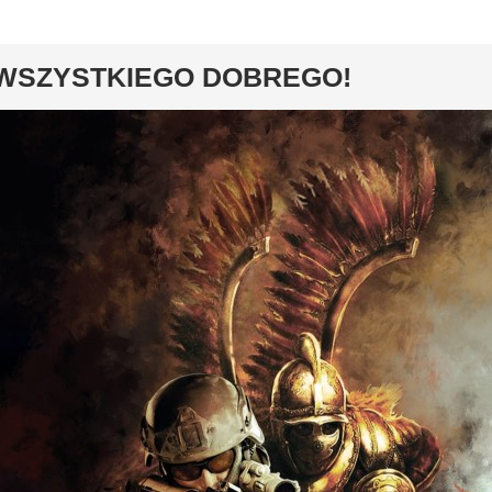
y
WSZYSTKIEGO DOBREGO!