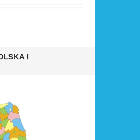
OLSKA I