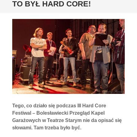
TO BYŁ HARD CORE!
Tego, co działo się podczas III Hard Core
Festiwal – Bolesławiecki Przegląd Kapel
Garażowych w Teatrze Starym nie da opisać się
słowami. Tam trzeba było być.